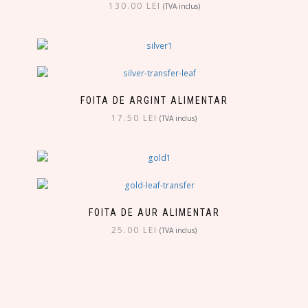
130.00
LEI
(TVA inclus)
FOITA DE ARGINT ALIMENTAR
17.50
LEI
(TVA inclus)
FOITA DE AUR ALIMENTAR
25.00
LEI
(TVA inclus)