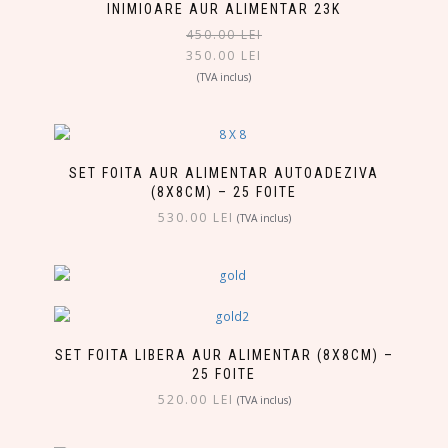
INIMIOARE AUR ALIMENTAR 23K
450.00
LEI
350.00
LEI
(TVA inclus)
SET FOITA AUR ALIMENTAR AUTOADEZIVA
(8X8CM) – 25 FOITE
530.00
LEI
(TVA inclus)
SET FOITA LIBERA AUR ALIMENTAR (8X8CM) –
25 FOITE
520.00
LEI
(TVA inclus)