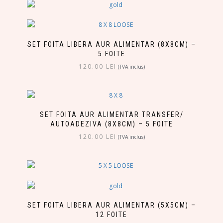
SET FOITA LIBERA AUR ALIMENTAR (8X8CM) –
5 FOITE
120.00
LEI
(TVA inclus)
SET FOITA AUR ALIMENTAR TRANSFER/
AUTOADEZIVA (8X8CM) – 5 FOITE
120.00
LEI
(TVA inclus)
SET FOITA LIBERA AUR ALIMENTAR (5X5CM) –
12 FOITE