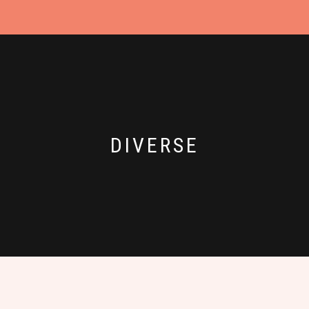
DIVERSE