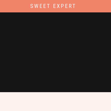
SWEET EXPERT