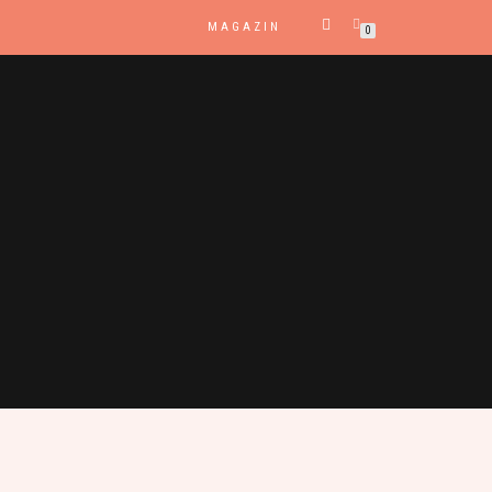
MAGAZIN
0