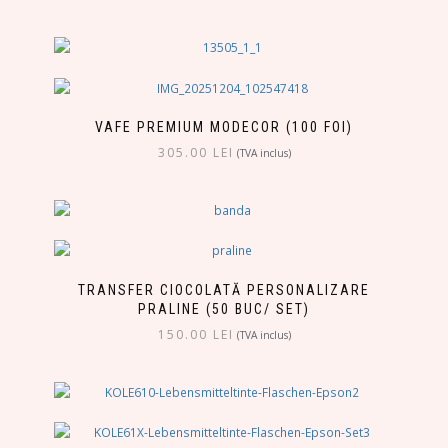
VAFE PREMIUM MODECOR (100 FOI)
305.00
LEI
(TVA inclus)
TRANSFER CIOCOLATĂ PERSONALIZARE
PRALINE (50 BUC/ SET)
150.00
LEI
(TVA inclus)