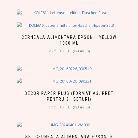
CERNEALA ALIMENTARA EPSON – YELLOW
1000 ML
225.00
LEI
(TVA inclus)
DECOR PAPER PLUS (FORMAT A3, PRET
PENTRU 3+ SETURI)
155.00
LEI
(TVA inclus)
SET CERNEALA ALIMENTARA EPSON (6