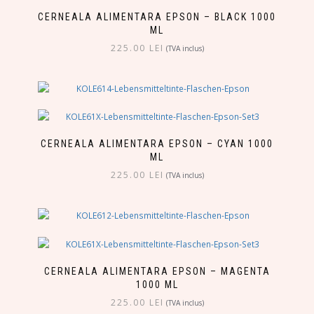
CERNEALA ALIMENTARA EPSON – BLACK 1000
ML
225.00
LEI
(TVA inclus)
CERNEALA ALIMENTARA EPSON – CYAN 1000
ML
225.00
LEI
(TVA inclus)
CERNEALA ALIMENTARA EPSON – MAGENTA
1000 ML
225.00
LEI
(TVA inclus)